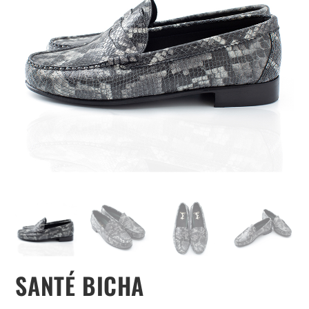
SANTÉ BICHA