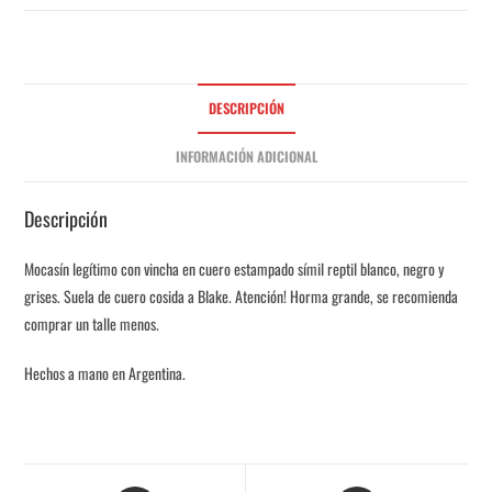
DESCRIPCIÓN
INFORMACIÓN ADICIONAL
Descripción
Mocasín legítimo con vincha en cuero estampado símil reptil blanco, negro y
grises. Suela de cuero cosida a Blake. Atención! Horma grande, se recomienda
comprar un talle menos.
Hechos a mano en Argentina.