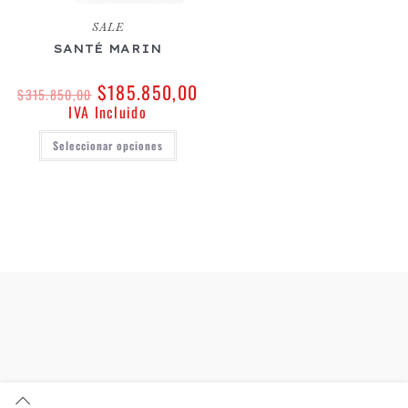
SALE
SANTÉ MARIN
$
185.850,00
$
315.850,00
IVA Incluido
Seleccionar opciones