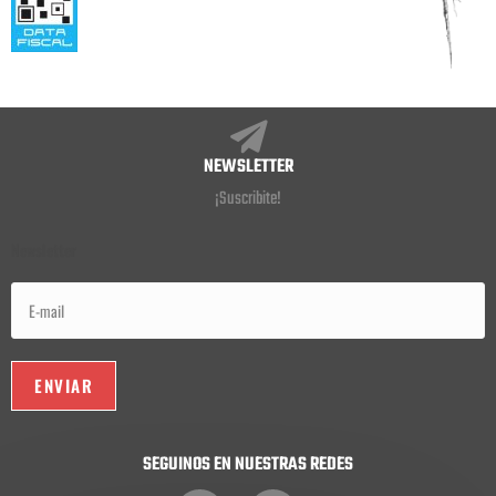
NEWSLETTER
¡Suscribite!
Newsletter
SEGUINOS EN NUESTRAS REDES