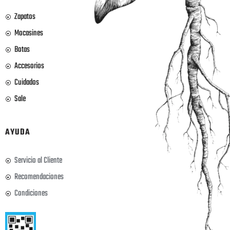
Zapatos
Mocasines
Botas
Accesorios
Cuidados
Sale
AYUDA
Servicio al Cliente
Recomendaciones
Condiciones