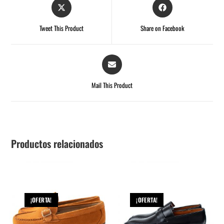
Tweet This Product
Share on Facebook
Mail This Product
Productos relacionados
¡OFERTA!
¡OFERTA!