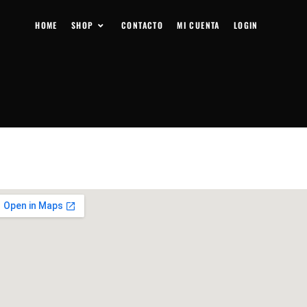
HOME
SHOP
CONTACTO
MI CUENTA
LOGIN