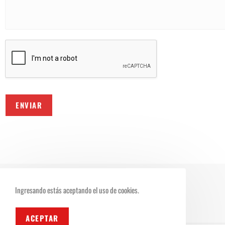
ENVIAR
Ingresando estás aceptando el uso de cookies.
ACEPTAR