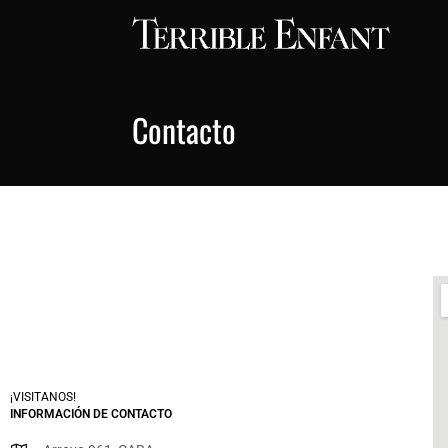
Contacto
¡VISITANOS!
INFORMACIÓN DE CONTACTO