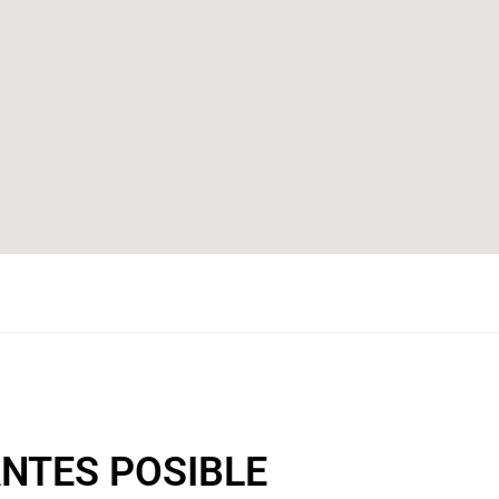
NTES POSIBLE