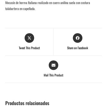
Mocasín de horma Italiana realizado en cuero anilina suela con costura
talabartera en capellada.
Tweet This Product
Share on Facebook
Mail This Product
Productos relacionados