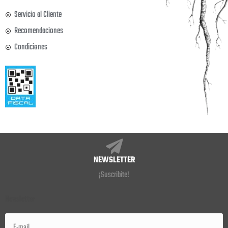
Servicio al Cliente
Recomendaciones
Condiciones
NEWSLETTER
¡Suscribite!
Newsletter