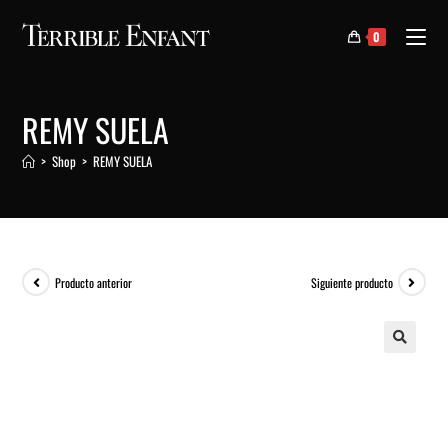
0
REMY SUELA
>
Shop
>
REMY SUELA
Producto anterior
Siguiente producto