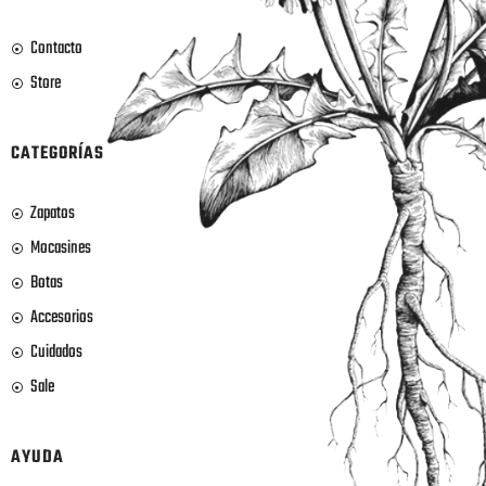
Contacto
Store
CATEGORÍAS
Zapatos
Mocasines
Botas
Accesorios
Cuidados
Sale
AYUDA