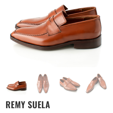
REMY SUELA