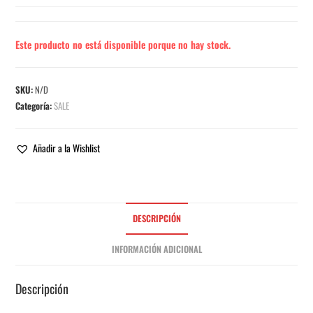
Este producto no está disponible porque no hay stock.
SKU:
N/D
Categoría:
SALE
Añadir a la Wishlist
DESCRIPCIÓN
INFORMACIÓN ADICIONAL
Descripción