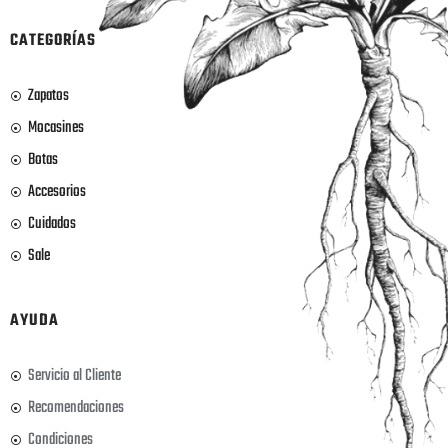
CATEGORÍAS
Zapatos
Mocasines
Botas
Accesorios
Cuidados
Sale
AYUDA
Servicio al Cliente
Recomendaciones
Condiciones