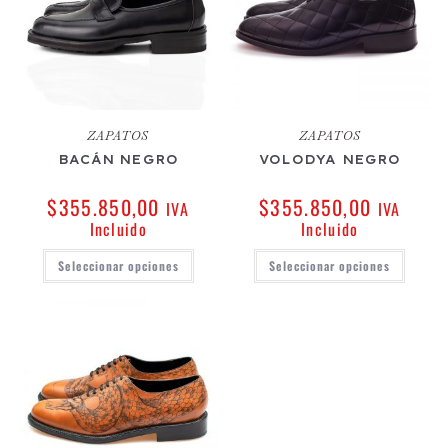
ZAPATOS
ZAPATOS
BACÁN NEGRO
VOLODYA NEGRO
$
355.850,00
$
355.850,00
IVA
IVA
Incluido
Incluido
Seleccionar opciones
Seleccionar opciones