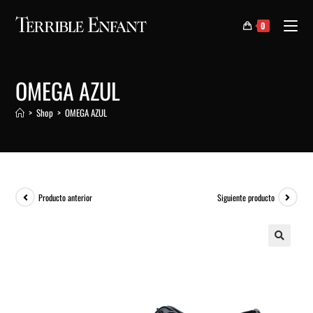
0
OMEGA AZUL
>
Shop
>
OMEGA AZUL
Producto anterior
Siguiente producto