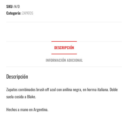
SKU:
N/D
Categoría:
ZAPATOS
DESCRIPCIÓN
INFORMACIÓN ADICIONAL
Descripción
Zapatos combinados brush off azul con anilina negra, en horma italiana. Doble
suela cosida a Blake.
Hechos a mano en Argentina.