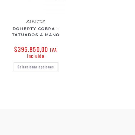
ZAPATOS
DOHERTY COBRA –
TATUADOS A MANO
$
395.850,00
IVA
Incluido
Seleccionar opciones