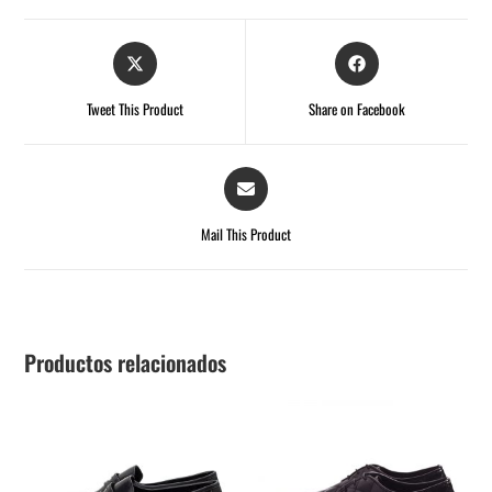
Tweet This Product
Share on Facebook
Mail This Product
Productos relacionados