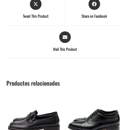
Tweet This Product
Share on Facebook
Mail This Product
Productos relacionados