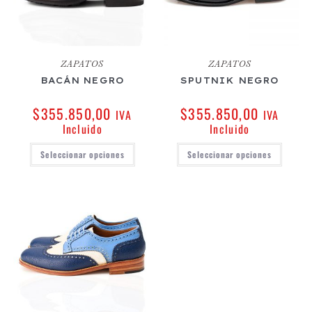
ZAPATOS
ZAPATOS
BACÁN NEGRO
SPUTNIK NEGRO
$
355.850,00
$
355.850,00
IVA
IVA
Incluido
Incluido
Seleccionar opciones
Seleccionar opciones