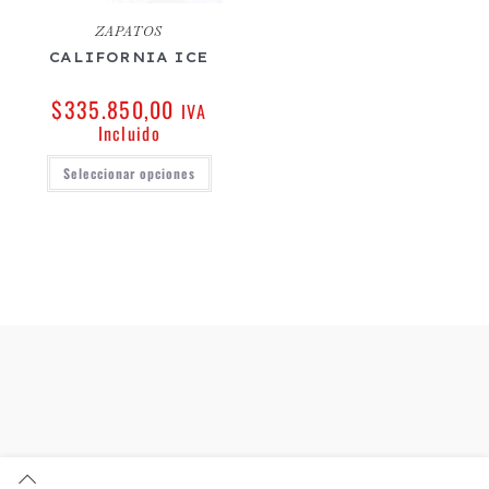
ZAPATOS
CALIFORNIA ICE
$
335.850,00
IVA
Incluido
Seleccionar opciones