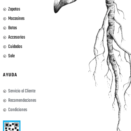
Zapatos
Mocasines
Botas
Accesorios
Cuidados
Sale
AYUDA
Servicio al Cliente
Recomendaciones
Condiciones