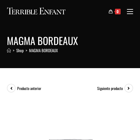
0
MAGMA BORDEAUX
>
Shop
>
MAGMA BORDEAUX
Producto anterior
Siguiente producto