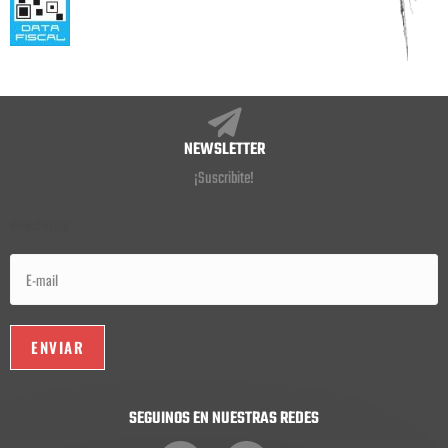
NEWSLETTER
¡Suscribite!
Newsletter
SEGUINOS EN NUESTRAS REDES