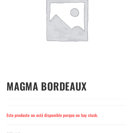
MAGMA BORDEAUX
Este producto no está disponible porque no hay stock.