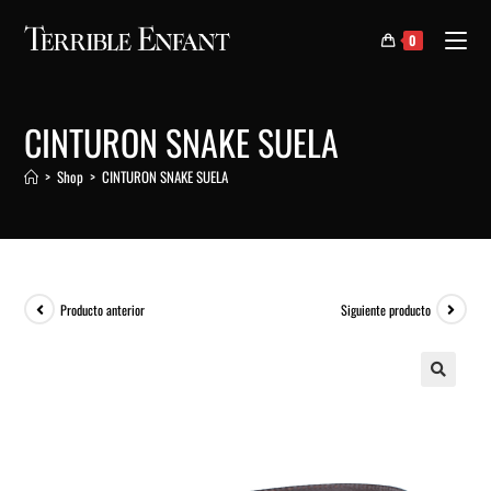
0
CINTURON SNAKE SUELA
>
Shop
>
CINTURON SNAKE SUELA
Producto anterior
Siguiente producto