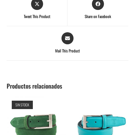
Tweet This Product
Share on Facebook
Mail This Product
Productos relacionados
SIN STOCK