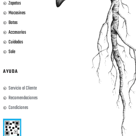
Zapatos
Mocasines
Botas
Accesorios
Cuidados
Sale
AYUDA
Servicio al Cliente
Recomendaciones
Condiciones