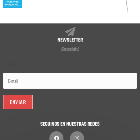
NEWSLETTER
¡Suscribite!
Newsletter
SEGUINOS EN NUESTRAS REDES