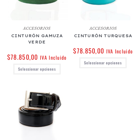
ACCESORIOS
ACCESORIOS
CINTURÓN GAMUZA
CINTURÓN TURQUESA
VERDE
$
78.850,00
IVA Incluido
$
78.850,00
IVA Incluido
Seleccionar opciones
Seleccionar opciones