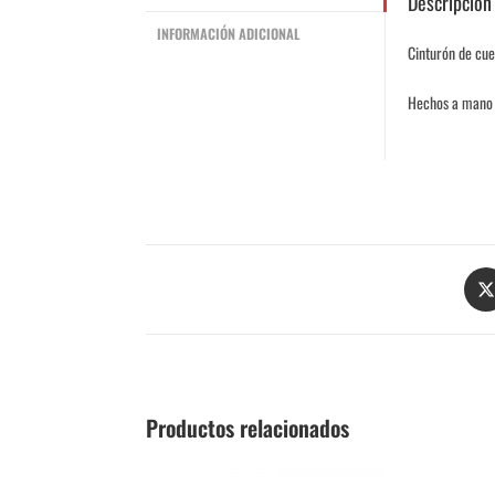
Descripción
INFORMACIÓN ADICIONAL
Cinturón de cue
Hechos a mano 
Productos relacionados