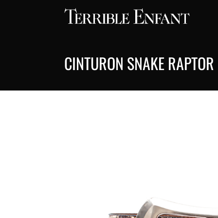
CINTURON SNAKE RAPTOR