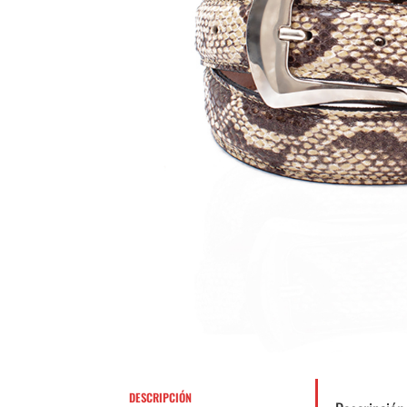
DESCRIPCIÓN