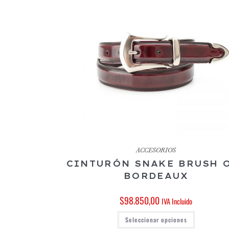
ACCESORIOS
CINTURÓN SNAKE BRUSH 
BORDEAUX
$
98.850,00
IVA Incluido
Seleccionar opciones