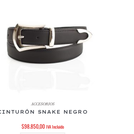
ACCESORIOS
CINTURÓN SNAKE NEGRO
$
98.850,00
IVA Incluido