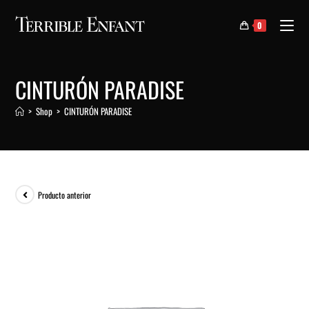
0
CINTURÓN PARADISE
>
Shop
>
CINTURÓN PARADISE
Producto anterior