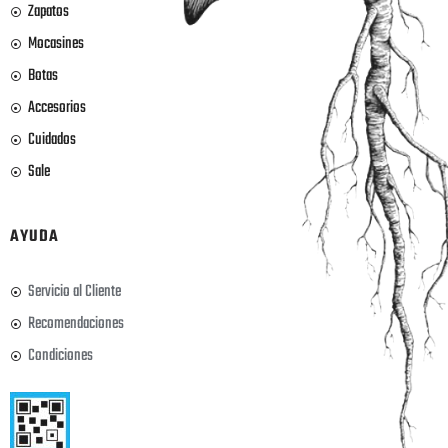
Zapatos
Mocasines
Botas
Accesorios
Cuidados
Sale
AYUDA
Servicio al Cliente
Recomendaciones
Condiciones