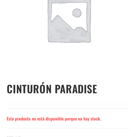
CINTURÓN PARADISE
Este producto no está disponible porque no hay stock.