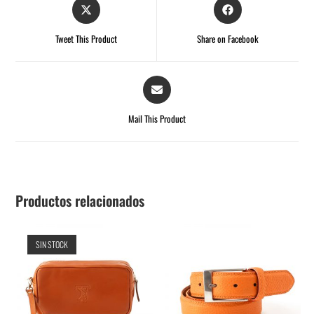
Tweet This Product
Share on Facebook
Mail This Product
Productos relacionados
SIN STOCK