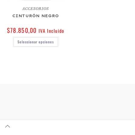
ACCESORIOS
CINTURÓN NEGRO
$
78.850,00
IVA Incluido
Seleccionar opciones