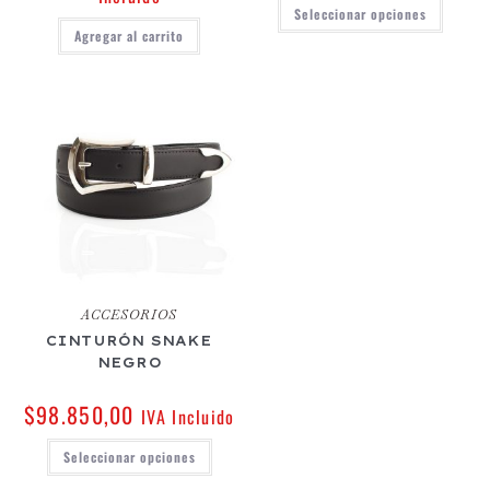
Seleccionar opciones
Agregar al carrito
ACCESORIOS
CINTURÓN SNAKE
NEGRO
$
98.850,00
IVA Incluido
Seleccionar opciones