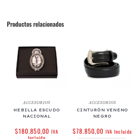
Productos relacionados
ACCESORIOS
ACCESORIOS
HEBILLA ESCUDO
CINTURÓN VENENO
NACIONAL
NEGRO
$
180.850,00
$
78.850,00
IVA
IVA Incluido
Incluido