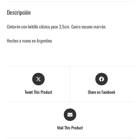
Descripción
Cinturón con hebilla clásica pase 3,5cm. Cuero vacuno marrón.
Hechos a mano en Argentina
Tweet This Product
Share on Facebook
Mail This Product