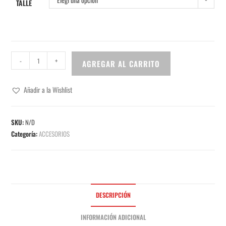
TALLE
-
+
AGREGAR AL CARRITO
Añadir a la Wishlist
SKU:
N/D
Categoría:
ACCESORIOS
DESCRIPCIÓN
INFORMACIÓN ADICIONAL