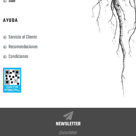
Sale
AYUDA
Servicio al Cliente
Recomendaciones
Condiciones
NEWSLETTER
¡Suscribite!