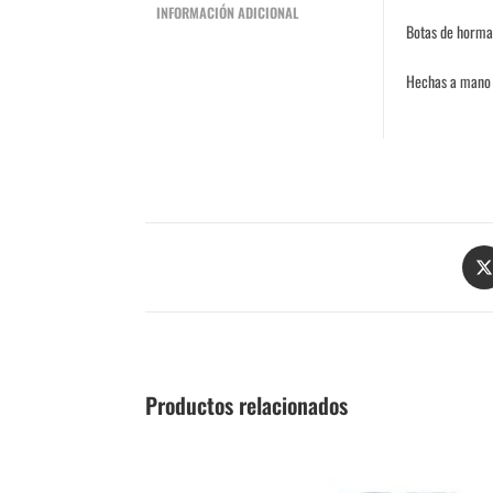
INFORMACIÓN ADICIONAL
Botas de horma 
Hechas a mano 
Productos relacionados