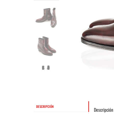
DESCRIPCIÓN
Descripción