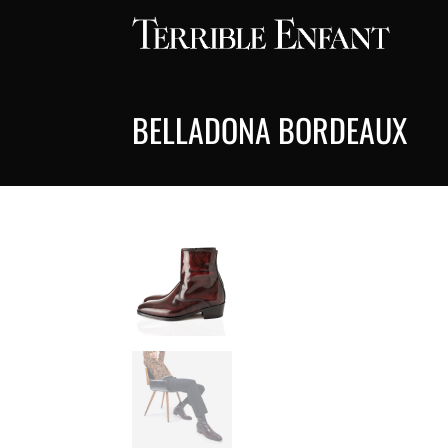
BELLADONA BORDEAUX