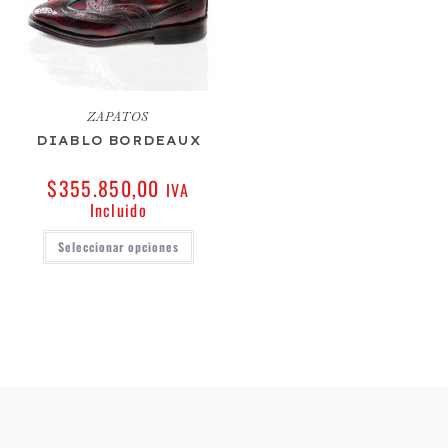
ZAPATOS
DIABLO BORDEAUX
$
355.850,00
IVA
Incluido
Seleccionar opciones