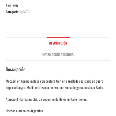
SKU:
N/D
Categoría:
ZAPATOS
DESCRIPCIÓN
INFORMACIÓN ADICIONAL
Descripción
Mocasín en horma inglesa con costura Golf en capellada realizado en cuero
Imperial Negro. Media entresuela de eva, con suela de goma cosida a Blake.
Atención! Horma amplia. Se recomienda llevar un talle menos.
Hechos a mano en Argentina.