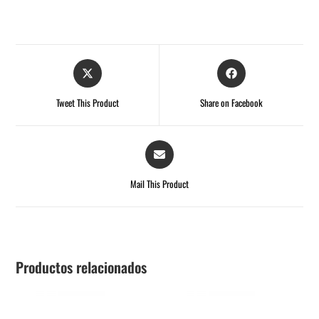
Tweet This Product
Share on Facebook
Mail This Product
Productos relacionados