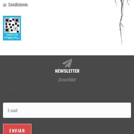
Condiciones
NEWSLETTER
¡Suscribite!
Newsletter