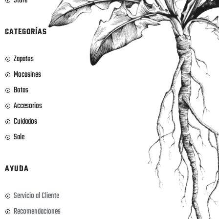
Store
CATEGORÍAS
Zapatos
Mocasines
Botas
Accesorios
Cuidados
Sale
AYUDA
Servicio al Cliente
Recomendaciones