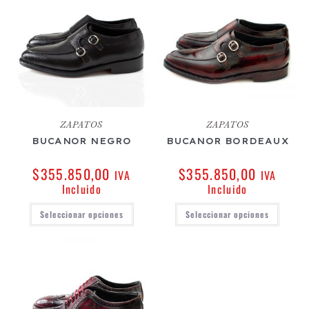
ZAPATOS
ZAPATOS
BUCANOR NEGRO
BUCANOR BORDEAUX
$
355.850,00
$
355.850,00
IVA
IVA
Incluido
Incluido
Seleccionar opciones
Seleccionar opciones