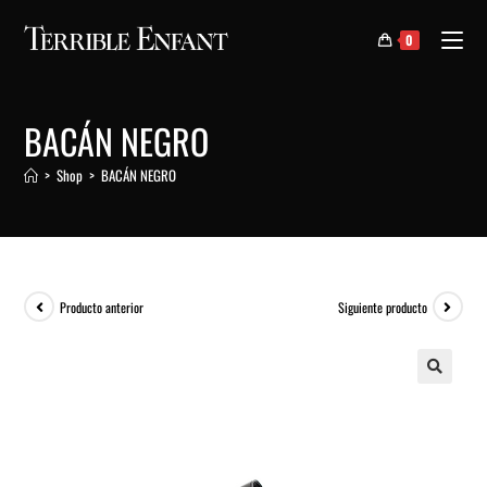
0
BACÁN NEGRO
>
Shop
>
BACÁN NEGRO
Producto anterior
Siguiente producto