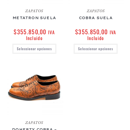
ZAPATOS
ZAPATOS
METATRON SUELA
COBRA SUELA
$
355.850,00
$
355.850,00
IVA
IVA
Incluido
Incluido
Seleccionar opciones
Seleccionar opciones
ZAPATOS
DOHERTY COBRA –