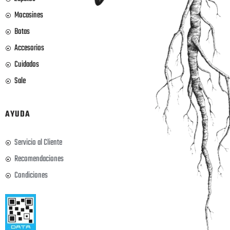
Mocasines
Botas
Accesorios
Cuidados
Sale
AYUDA
Servicio al Cliente
Recomendaciones
Condiciones