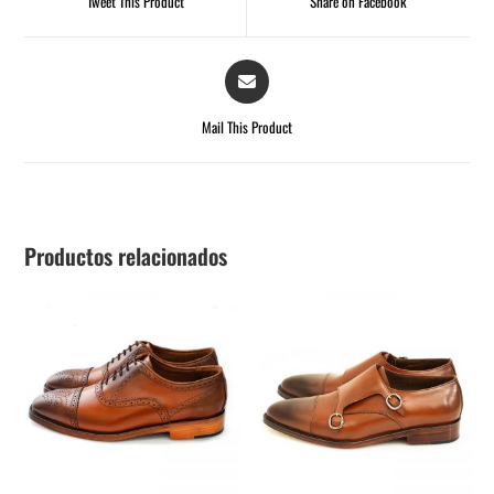
Tweet This Product
Share on Facebook
Mail This Product
Productos relacionados