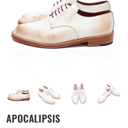
APOCALIPSIS