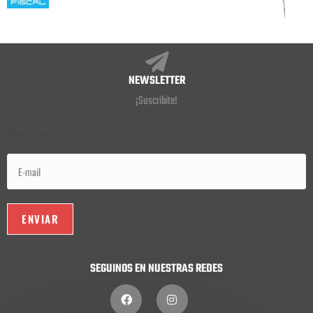
NEWSLETTER
¡Suscribite!
Newsletter
SEGUINOS EN NUESTRAS REDES