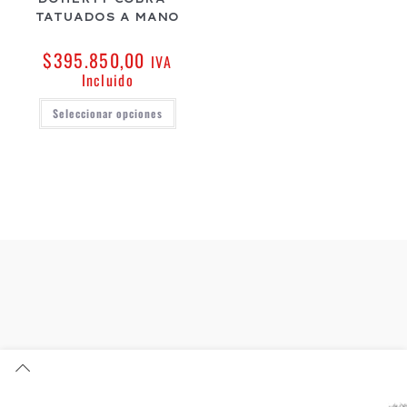
TATUADOS A MANO
$
395.850,00
IVA
Incluido
Seleccionar opciones