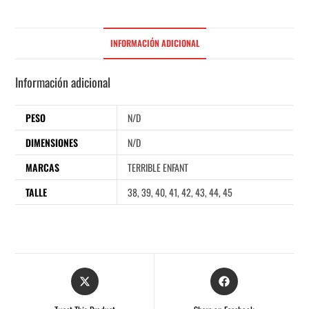
INFORMACIÓN ADICIONAL
Información adicional
PESO
N/D
DIMENSIONES
N/D
MARCAS
TERRIBLE ENFANT
TALLE
38, 39, 40, 41, 42, 43, 44, 45