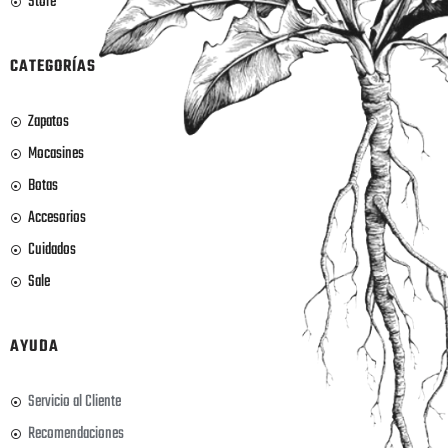
Store
CATEGORÍAS
Zapatos
Mocasines
Botas
Accesorios
Cuidados
Sale
AYUDA
Servicio al Cliente
Recomendaciones