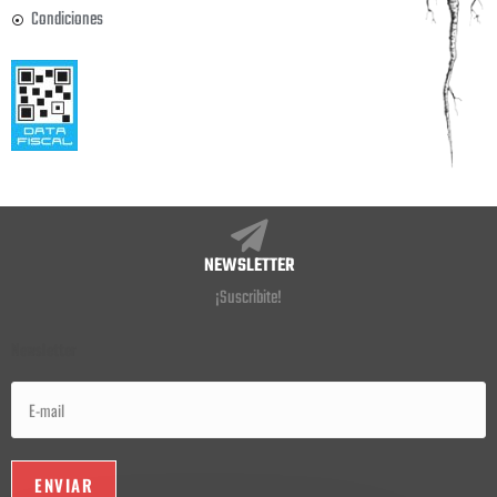
Condiciones
NEWSLETTER
¡Suscribite!
Newsletter