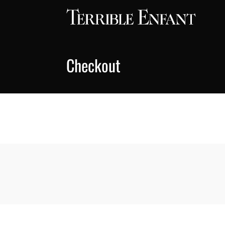
Checkout