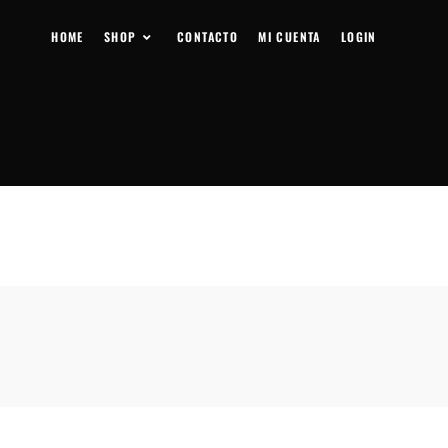
HOME
SHOP
CONTACTO
MI CUENTA
LOGIN